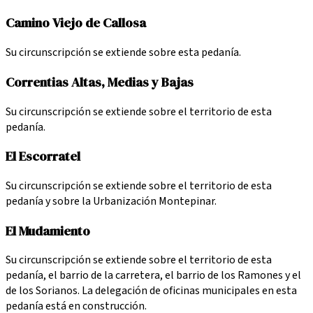
Camino Viejo de Callosa
Su circunscripción se extiende sobre esta pedanía.
Correntias Altas, Medias y Bajas
Su circunscripción se extiende sobre el territorio de esta
pedanía.
El Escorratel
Su circunscripción se extiende sobre el territorio de esta
pedanía y sobre la Urbanización Montepinar.
El Mudamiento
Su circunscripción se extiende sobre el territorio de esta
pedanía, el barrio de la carretera, el barrio de los Ramones y el
de los Sorianos. La delegación de oficinas municipales en esta
pedanía está en construcción.