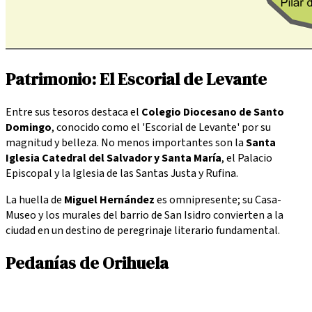
Patrimonio: El Escorial de Levante
Entre sus tesoros destaca el
Colegio Diocesano de Santo
Domingo
, conocido como el 'Escorial de Levante' por su
magnitud y belleza. No menos importantes son la
Santa
Iglesia Catedral del Salvador y Santa María
, el Palacio
Episcopal y la Iglesia de las Santas Justa y Rufina.
La huella de
Miguel Hernández
es omnipresente; su Casa-
Museo y los murales del barrio de San Isidro convierten a la
ciudad en un destino de peregrinaje literario fundamental.
Pedanías de Orihuela