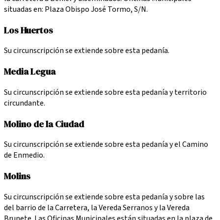
situadas en: Plaza Obispo José Tormo, S/N.
Los Huertos
Su circunscripción se extiende sobre esta pedanía.
Media Legua
Su circunscripción se extiende sobre esta pedanía y territorio
circundante.
Molino de la Ciudad
Su circunscripción se extiende sobre esta pedanía y el Camino
de Enmedio.
Molins
Su circunscripción se extiende sobre esta pedanía y sobre las
del barrio de la Carretera, la Vereda Serranos y la Vereda
Brunete. Las Oficinas Municipales están situadas en la plaza de