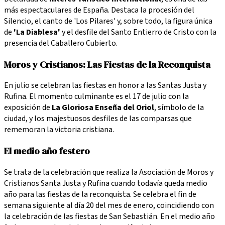
más espectaculares de España. Destaca la procesión del
Silencio, el canto de 'Los Pilares' y, sobre todo, la figura única
de
'La Diablesa'
y el desfile del Santo Entierro de Cristo con la
presencia del Caballero Cubierto.
Moros y Cristianos: Las Fiestas de la Reconquista
En julio se celebran las fiestas en honor a las Santas Justa y
Rufina. El momento culminante es el 17 de julio con la
exposición de
La Gloriosa Enseña del Oriol
, símbolo de la
ciudad, y los majestuosos desfiles de las comparsas que
rememoran la victoria cristiana.
El medio año festero
Se trata de la celebración que realiza la Asociación de Moros y
Cristianos Santa Justa y Rufina cuando todavía queda medio
año para las fiestas de la reconquista. Se celebra el fin de
semana siguiente al día 20 del mes de enero, coincidiendo con
la celebración de las fiestas de San Sebastián. En el medio año