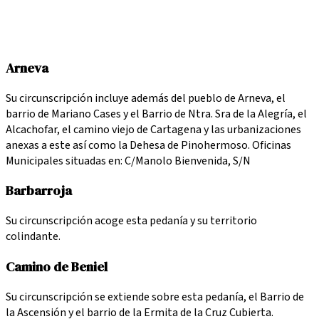
Arneva
Su circunscripción incluye además del pueblo de Arneva, el
barrio de Mariano Cases y el Barrio de Ntra. Sra de la Alegría, el
Alcachofar, el camino viejo de Cartagena y las urbanizaciones
anexas a este así como la Dehesa de Pinohermoso. Oficinas
Municipales situadas en: C/Manolo Bienvenida, S/N
Barbarroja
Su circunscripción acoge esta pedanía y su territorio
colindante.
Camino de Beniel
Su circunscripción se extiende sobre esta pedanía, el Barrio de
la Ascensión y el barrio de la Ermita de la Cruz Cubierta.