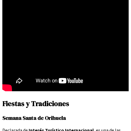
Fiestas y Tradiciones
Semana Santa de Orihuela
Declarada de
Interés Turístico Internacional
, es una de las