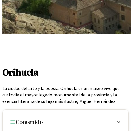
Inicio
/
Localidades
/
Orihuela
Orihuela
La ciudad del arte y la poesía. Orihuela es un museo vivo que
custodia el mayor legado monumental de la provincia y la
esencia literaria de su hijo más ilustre, Miguel Hernández.
Contenido