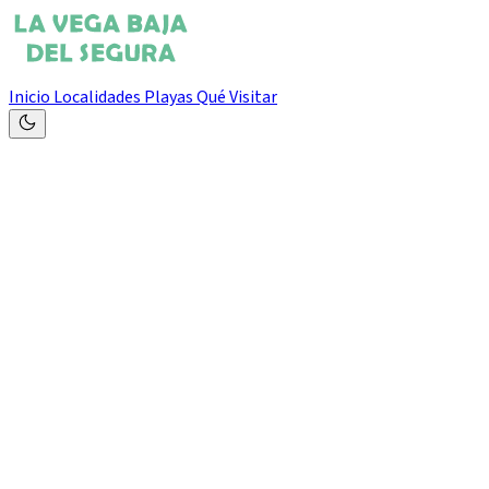
Inicio
Localidades
Playas
Qué Visitar