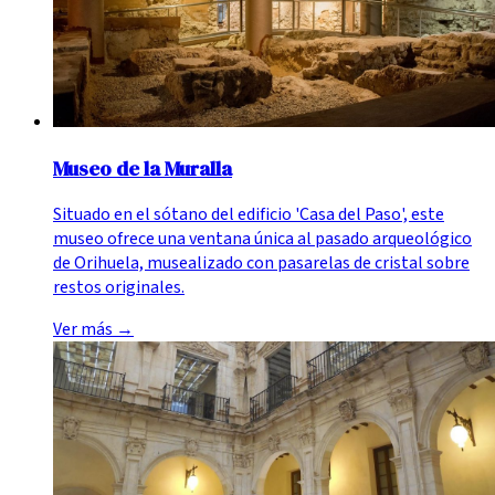
Museo de la Muralla
Situado en el sótano del edificio 'Casa del Paso', este
museo ofrece una ventana única al pasado arqueológico
de Orihuela, musealizado con pasarelas de cristal sobre
restos originales.
Ver más
→