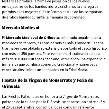
festero se produce la toma de posesión de los nuevos
embajadores de los bandos moro y cristiano, la entrega de
premios a las mejores filás así como desfile de las comparsas
de ambos bandos durante la mañana del domingo.
Mercado Medieval
El
Mercado Medieval de Orihuela
, celebrado anualmente a
mediados de febrero, es considerado el más grande de España
tras haber consolidado su extensión por todo el casco histórico
con más de 350 puestos. Este evento multitudinario atrae a
más de 150.000 visitantes cada año, ofreciendo una experiencia
inmersiva que combina comercio tradicional y numerosos
espectáculos lúdicos ambientados en la Edad Media.
Fiestas de la Virgen de Monserrate y Feria de
Orihuela
Las Fiestas Patronales en honor a la Virgen de Monserrate,
patrona de la ciudad y de la Diócesis, se desarrollan entre el 6 y
el 20 de septiembre, consolidándose como un referente