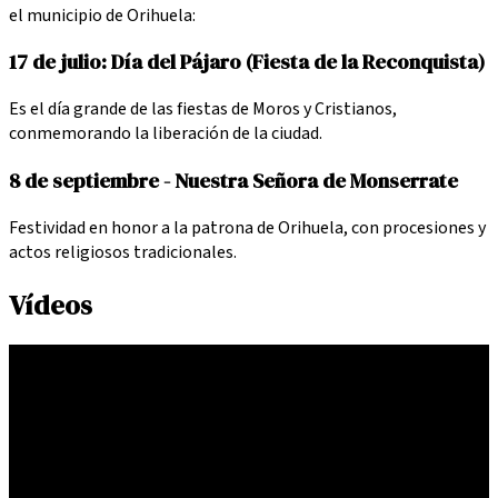
el municipio de Orihuela:
17 de julio: Día del Pájaro (Fiesta de la Reconquista)
Es el día grande de las fiestas de Moros y Cristianos,
conmemorando la liberación de la ciudad.
8 de septiembre - Nuestra Señora de Monserrate
Festividad en honor a la patrona de Orihuela, con procesiones y
actos religiosos tradicionales.
Vídeos