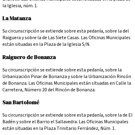
la Iglesia, núm. 1.
La Matanza
Su circunscripción se extiende sobre esta pedanía, sobre la del
Raiguera y sobre la de Las Siete Casas. Las Oficinas Municipales
están situadas en la Plaza de la Iglesia S/N.
Raiguero de Bonanza
Su circunscripción se extiende sobre esta pedanía, sobre la
Urbanización Pinar de Bonanza y sobre la Urbanización Rincón
de Bonanza. Las Oficinas Municipales están situadas en Calle la
Carretera, Número 20 del Rincón de Bonanza.
San Bartolomé
Su circunscripción se extiende sobre esta pedanía, sobre la de El
Badén y sobre el Barrio el Sallavedra. Las Oficinas Municipales
están situadas en la Plaza Trinitario Ferrández, Núm. 1.