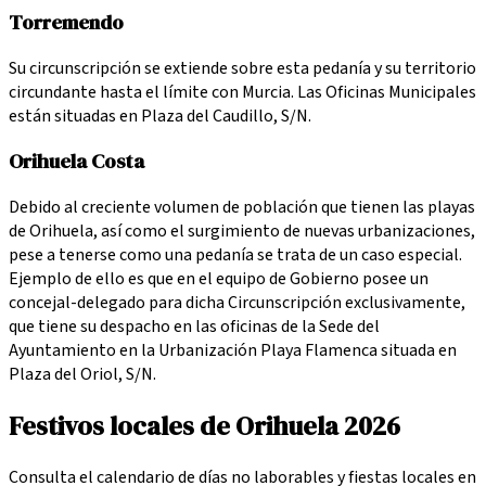
Torremendo
Su circunscripción se extiende sobre esta pedanía y su territorio
circundante hasta el límite con Murcia. Las Oficinas Municipales
están situadas en Plaza del Caudillo, S/N.
Orihuela Costa
Debido al creciente volumen de población que tienen las playas
de Orihuela, así como el surgimiento de nuevas urbanizaciones,
pese a tenerse como una pedanía se trata de un caso especial.
Ejemplo de ello es que en el equipo de Gobierno posee un
concejal-delegado para dicha Circunscripción exclusivamente,
que tiene su despacho en las oficinas de la Sede del
Ayuntamiento en la Urbanización Playa Flamenca situada en
Plaza del Oriol, S/N.
Festivos locales de Orihuela 2026
Consulta el calendario de días no laborables y fiestas locales en