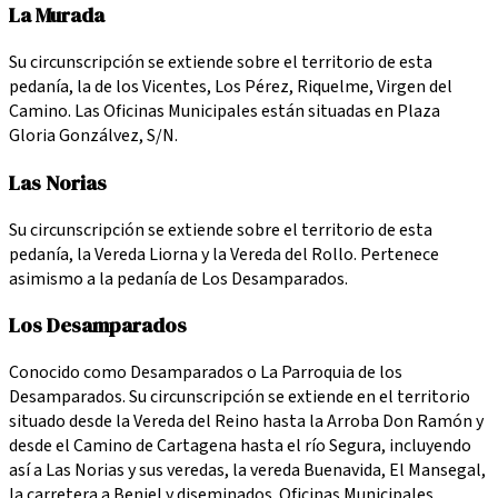
La Murada
Su circunscripción se extiende sobre el territorio de esta
pedanía, la de los Vicentes, Los Pérez, Riquelme, Virgen del
Camino. Las Oficinas Municipales están situadas en Plaza
Gloria Gonzálvez, S/N.
Las Norias
Su circunscripción se extiende sobre el territorio de esta
pedanía, la Vereda Liorna y la Vereda del Rollo. Pertenece
asimismo a la pedanía de Los Desamparados.
Los Desamparados
Conocido como Desamparados o La Parroquia de los
Desamparados. Su circunscripción se extiende en el territorio
situado desde la Vereda del Reino hasta la Arroba Don Ramón y
desde el Camino de Cartagena hasta el río Segura, incluyendo
así a Las Norias y sus veredas, la vereda Buenavida, El Mansegal,
la carretera a Beniel y diseminados. Oficinas Municipales