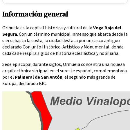
Información general
Orihuela es la capital histórica y cultural de la
Vega Baja del
Segura
. Con un término municipal inmenso que abarca desde la
sierra hasta la costa, la ciudad destaca por un casco antiguo
declarado Conjunto Histórico-Artístico y Monumental, donde
cada calle respira siglos de historia eclesiástica y nobiliaria.
Sede episcopal durante siglos, Orihuela concentra una riqueza
arquitectónica sin igual en el sureste español, complementada
por el
Palmeral de San Antón
, el segundo más grande de
Europa, declarado BIC.