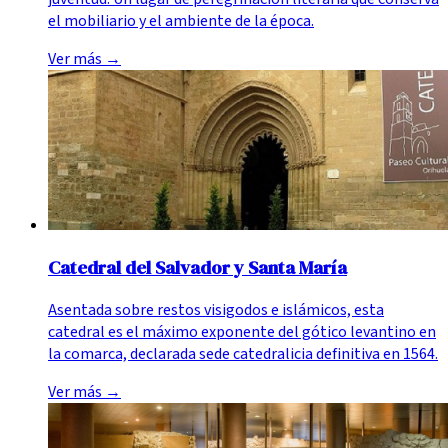
el mobiliario y el ambiente de la época.
Ver más
→
Catedral del Salvador y Santa María
Asentada sobre restos visigodos e islámicos, esta
catedral es el máximo exponente del gótico levantino en
la comarca, declarada sede catedralicia definitiva en 1564.
Ver más
→