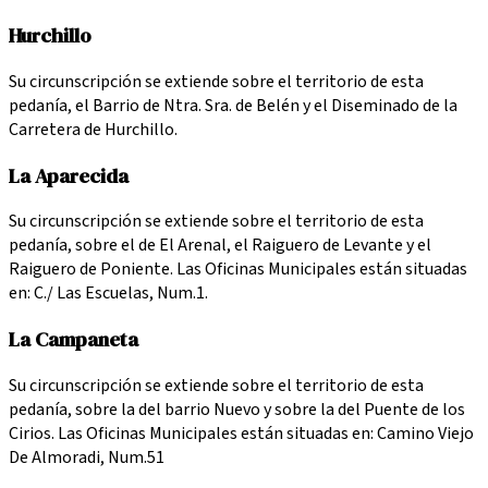
Hurchillo
Su circunscripción se extiende sobre el territorio de esta
pedanía, el Barrio de Ntra. Sra. de Belén y el Diseminado de la
Carretera de Hurchillo.
La Aparecida
Su circunscripción se extiende sobre el territorio de esta
pedanía, sobre el de El Arenal, el Raiguero de Levante y el
Raiguero de Poniente. Las Oficinas Municipales están situadas
en: C./ Las Escuelas, Num.1.
La Campaneta
Su circunscripción se extiende sobre el territorio de esta
pedanía, sobre la del barrio Nuevo y sobre la del Puente de los
Cirios. Las Oficinas Municipales están situadas en: Camino Viejo
De Almoradi, Num.51