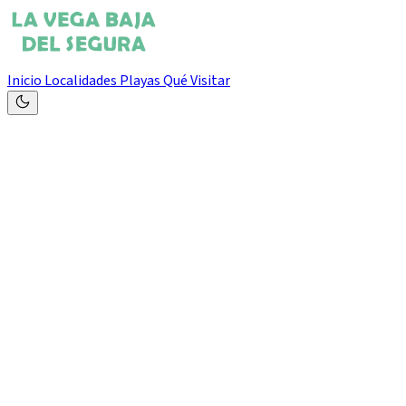
Inicio
Localidades
Playas
Qué Visitar