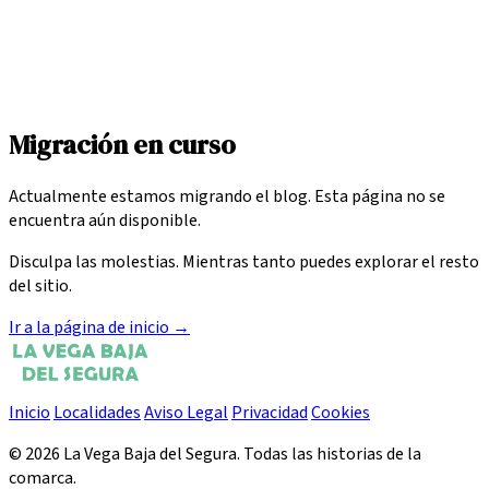
Migración en curso
Actualmente estamos migrando el blog. Esta página no se
encuentra aún disponible.
Disculpa las molestias. Mientras tanto puedes explorar el resto
del sitio.
Ir a la página de inicio
→
Inicio
Localidades
Aviso Legal
Privacidad
Cookies
© 2026 La Vega Baja del Segura. Todas las historias de la
comarca.