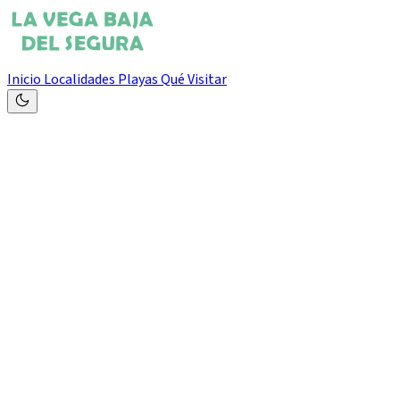
Inicio
Localidades
Playas
Qué Visitar