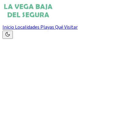
Inicio
Localidades
Playas
Qué Visitar