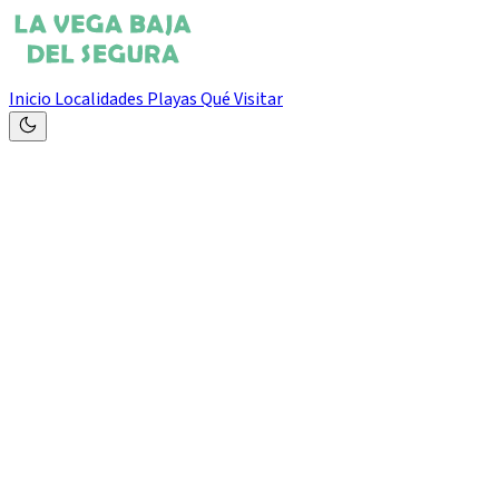
Inicio
Localidades
Playas
Qué Visitar