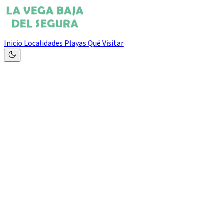
Inicio
Localidades
Playas
Qué Visitar