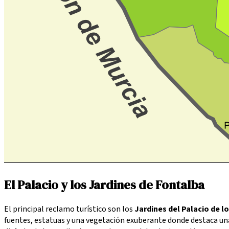
El Palacio y los Jardines de Fontalba
El principal reclamo turístico son los
Jardines del Palacio de 
fuentes, estatuas y una vegetación exuberante donde destaca una