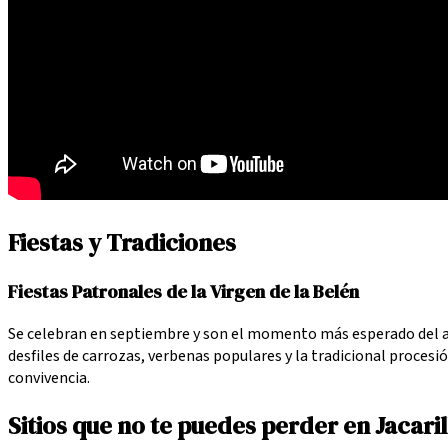
Fiestas y Tradiciones
Fiestas Patronales de la Virgen de la Belén
Se celebran en septiembre y son el momento más esperado del año
desfiles de carrozas, verbenas populares y la tradicional procesi
convivencia.
Sitios que no te puedes perder en Jacaril