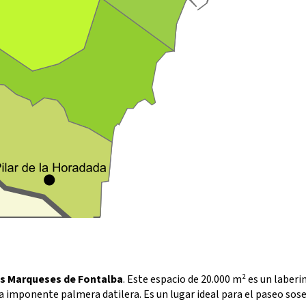
los Marqueses de Fontalba
. Este espacio de 20.000 m² es un laberi
 imponente palmera datilera. Es un lugar ideal para el paseo sose