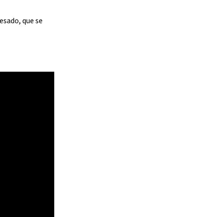
esado, que se