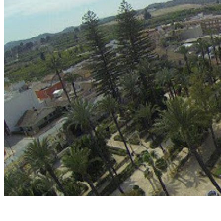
Inicio