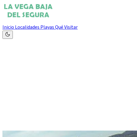
Inicio
Localidades
Playas
Qué Visitar