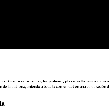
. Durante estas fechas, los jardines y plazas se llenan de música
ón de la patrona, uniendo a toda la comunidad en una celebración d
la