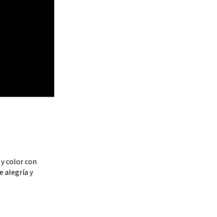
 y color con
e alegría y