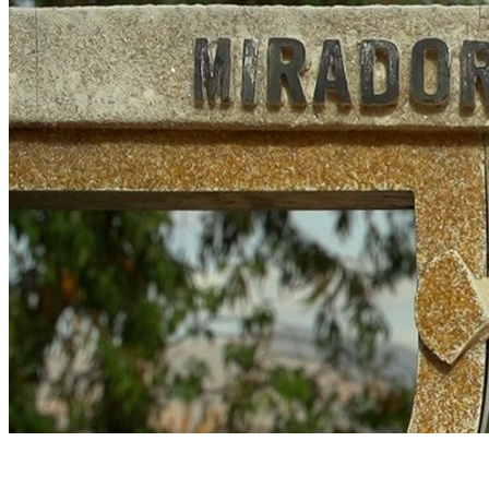
Inicio