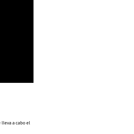
 lleva a cabo el