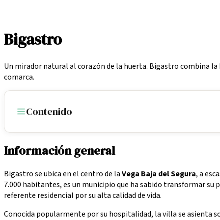
/
Localidades
/
Bigastro
Bigastro
Un mirador natural al corazón de la huerta. Bigastro combina la 
comarca.
Contenido
Información general
Bigastro se ubica en el centro de la
Vega Baja del Segura
, a esc
7.000 habitantes, es un municipio que ha sabido transformar su
referente residencial por su alta calidad de vida.
Conocida popularmente por su hospitalidad, la villa se asienta 