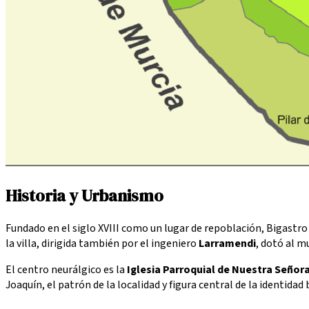
Historia y Urbanismo
Fundado en el siglo XVIII como un lugar de repoblación, Bigastro
la villa, dirigida también por el ingeniero
Larramendi
, dotó al m
El centro neurálgico es la
Iglesia Parroquial de Nuestra Señor
Joaquín, el patrón de la localidad y figura central de la identidad