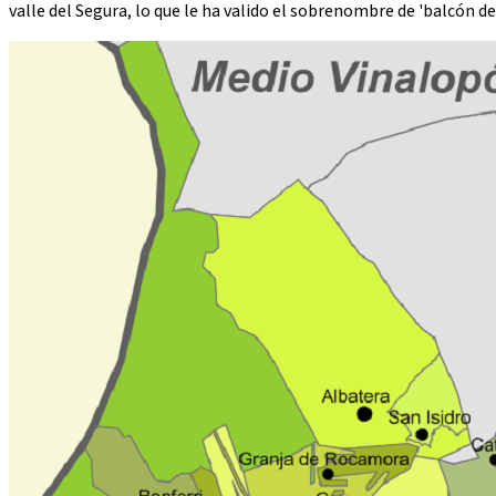
valle del Segura, lo que le ha valido el sobrenombre de 'balcón de