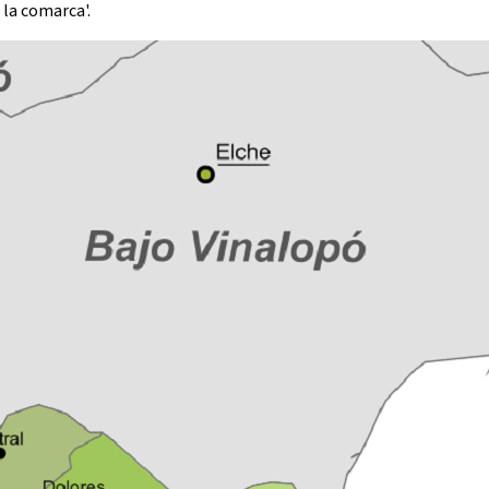
 la comarca'.