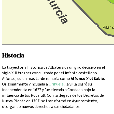
Historia
La trayectoria histórica de Albatera da un giro decisivo en el
siglo XIII tras ser conquistada por el infante castellano
Alfonso, quien más tarde reinaría como
Alfonso X el Sabio
.
Originalmente vinculada a
Orihuela
, la villa logró su
independencia en 1627 y fue elevada a Condado bajo la
influencia de los Rocafull. Con la llegada de los Decretos de
Nueva Planta en 1707, se transformó en Ayuntamiento,
otorgando nuevos derechos a sus ciudadanos.