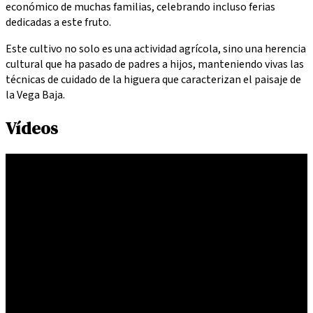
económico de muchas familias, celebrando incluso ferias
dedicadas a este fruto.
Este cultivo no solo es una actividad agrícola, sino una herencia
cultural que ha pasado de padres a hijos, manteniendo vivas las
técnicas de cuidado de la higuera que caracterizan el paisaje de
la Vega Baja.
Vídeos