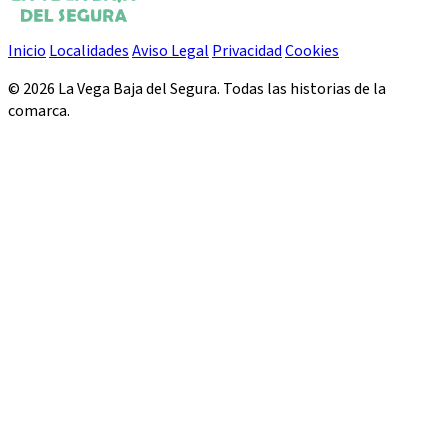
Inicio
Localidades
Aviso Legal
Privacidad
Cookies
© 2026 La Vega Baja del Segura. Todas las historias de la
comarca.