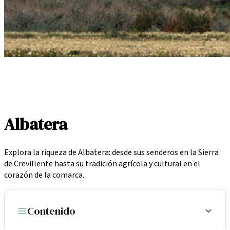
Inicio
/
Localidades
/
Albatera
Albatera
Explora la riqueza de Albatera: desde sus senderos en la Sierra
de Crevillente hasta su tradición agrícola y cultural en el
corazón de la comarca.
Contenido