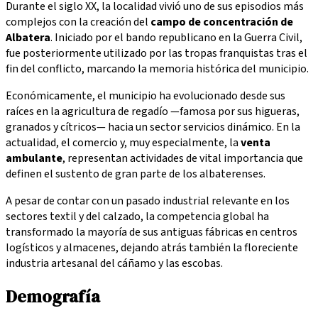
Durante el siglo XX, la localidad vivió uno de sus episodios más
complejos con la creación del
campo de concentración de
Albatera
. Iniciado por el bando republicano en la Guerra Civil,
fue posteriormente utilizado por las tropas franquistas tras el
fin del conflicto, marcando la memoria histórica del municipio.
Económicamente, el municipio ha evolucionado desde sus
raíces en la agricultura de regadío —famosa por sus higueras,
granados y cítricos— hacia un sector servicios dinámico. En la
actualidad, el comercio y, muy especialmente, la
venta
ambulante
, representan actividades de vital importancia que
definen el sustento de gran parte de los albaterenses.
A pesar de contar con un pasado industrial relevante en los
sectores textil y del calzado, la competencia global ha
transformado la mayoría de sus antiguas fábricas en centros
logísticos y almacenes, dejando atrás también la floreciente
industria artesanal del cáñamo y las escobas.
Demografía