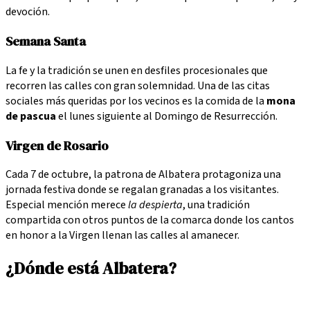
devoción.
Semana Santa
La fe y la tradición se unen en desfiles procesionales que
recorren las calles con gran solemnidad. Una de las citas
sociales más queridas por los vecinos es la comida de la
mona
de pascua
el lunes siguiente al Domingo de Resurrección.
Virgen de Rosario
Cada 7 de octubre, la patrona de Albatera protagoniza una
jornada festiva donde se regalan granadas a los visitantes.
Especial mención merece
la despierta
, una tradición
compartida con otros puntos de la comarca donde los cantos
en honor a la Virgen llenan las calles al amanecer.
¿Dónde está Albatera?