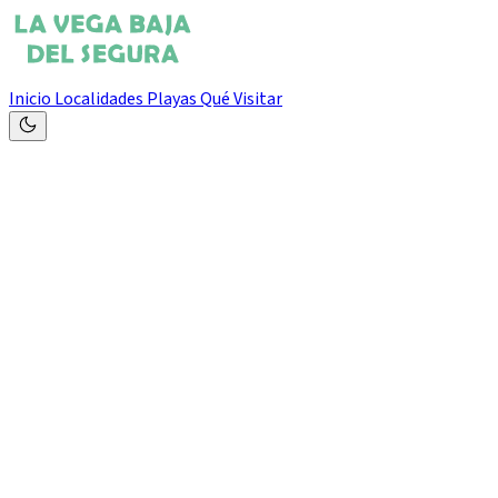
Inicio
Localidades
Playas
Qué Visitar